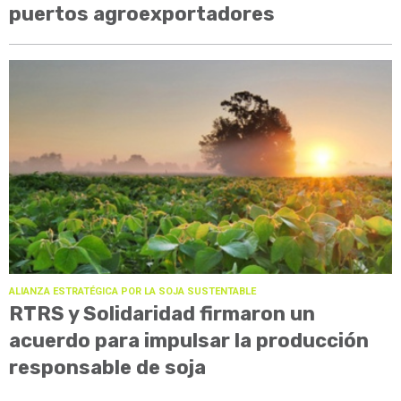
puertos agroexportadores
ALIANZA ESTRATÉGICA POR LA SOJA SUSTENTABLE
RTRS y Solidaridad firmaron un
acuerdo para impulsar la producción
responsable de soja