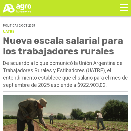
POLÍTICA | 2 OCT 2025
UATRE
Nueva escala salarial para
los trabajadores rurales
De acuerdo a lo que comunicó la Unión Argentina de
Trabajadores Rurales y Estibadores (UATRE), el
entendimiento establece que el salario para el mes de
septiembre de 2025 asciende a $922.903,02.