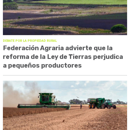
DEBATE POR LA PROPIEDAD RURAL
Federación Agraria advierte que la
reforma de la Ley de Tierras perjudica
a pequeños productores