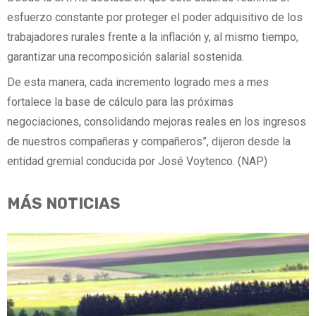
esfuerzo constante por proteger el poder adquisitivo de los
trabajadores rurales frente a la inflación y, al mismo tiempo,
garantizar una recomposición salarial sostenida.
De esta manera, cada incremento logrado mes a mes
fortalece la base de cálculo para las próximas
negociaciones, consolidando mejoras reales en los ingresos
de nuestros compañeras y compañeros”, dijeron desde la
entidad gremial conducida por José Voytenco. (NAP)
MÁS NOTICIAS