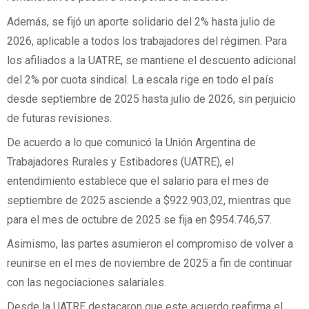
Además, se fijó un aporte solidario del 2% hasta julio de
2026, aplicable a todos los trabajadores del régimen. Para
los afiliados a la UATRE, se mantiene el descuento adicional
del 2% por cuota sindical. La escala rige en todo el país
desde septiembre de 2025 hasta julio de 2026, sin perjuicio
de futuras revisiones.
De acuerdo a lo que comunicó la Unión Argentina de
Trabajadores Rurales y Estibadores (UATRE), el
entendimiento establece que el salario para el mes de
septiembre de 2025 asciende a $922.903,02, mientras que
para el mes de octubre de 2025 se fija en $954.746,57.
Asimismo, las partes asumieron el compromiso de volver a
reunirse en el mes de noviembre de 2025 a fin de continuar
con las negociaciones salariales.
Desde la UATRE destacaron que este acuerdo reafirma el