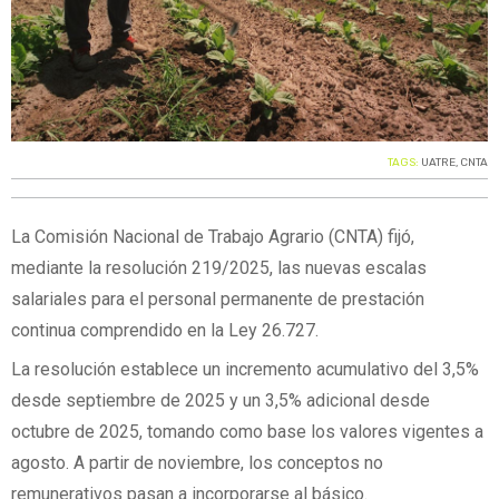
TAGS:
UATRE
,
CNTA
La Comisión Nacional de Trabajo Agrario (CNTA) fijó,
mediante la resolución 219/2025, las nuevas escalas
salariales para el personal permanente de prestación
continua comprendido en la Ley 26.727.
La resolución establece un incremento acumulativo del 3,5%
desde septiembre de 2025 y un 3,5% adicional desde
octubre de 2025, tomando como base los valores vigentes a
agosto. A partir de noviembre, los conceptos no
remunerativos pasan a incorporarse al básico.