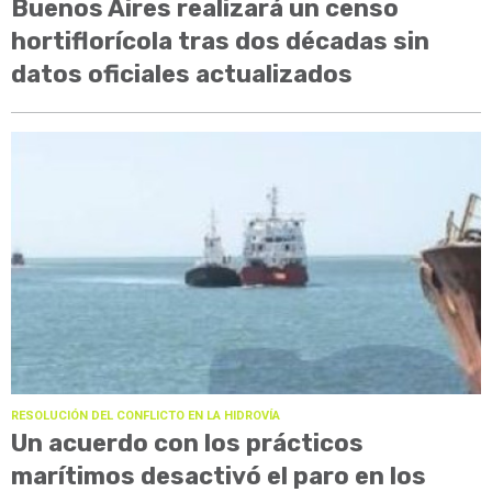
Buenos Aires realizará un censo
hortiflorícola tras dos décadas sin
datos oficiales actualizados
RESOLUCIÓN DEL CONFLICTO EN LA HIDROVÍA
Un acuerdo con los prácticos
marítimos desactivó el paro en los