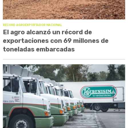
RÉCORD AGROEXPORTADOR NACIONAL
El agro alcanzó un récord de
exportaciones con 69 millones de
toneladas embarcadas