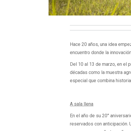
Hace 20 años, una idea empezó
encuentro donde la innovación
Del 10 al 13 de marzo, en el 
décadas como la muestra agroi
especial que combina historia,
A sala llena
En el año de su 20° aniversar
reservados con anticipación. 