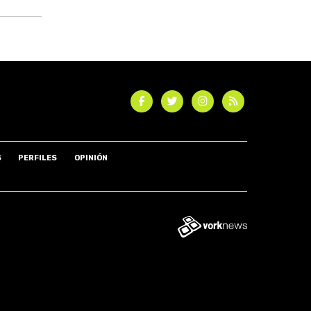
S
PERFILES
OPINIÓN