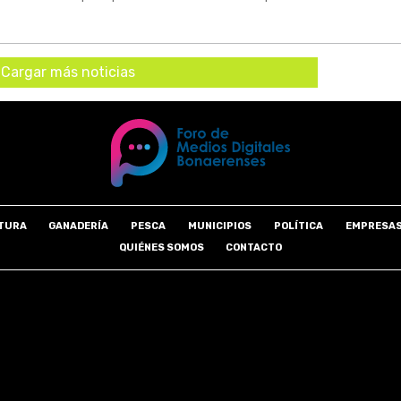
Cargar más noticias
TURA
GANADERÍA
PESCA
MUNICIPIOS
POLÍTICA
EMPRESA
QUIÉNES SOMOS
CONTACTO