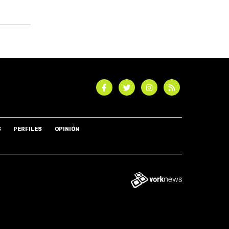
S
PERFILES
OPINIÓN