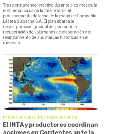
Tras permanencer inactiva durante diez meses, la
emblemática usina láctea retomó el
procesamiento de leche de la mano de Compañía
Láctea Suipacha S.A. El plan abarca la
reincorporación gradual del personal, la
recuperación de volúmenes de elaboración y el
relanzamiento de sus marcas históricas en el
mercado.
PREVENCIÓN POR CONTINGENCIAS CLIMÁTICAS
El INTA y productores coordinan
acciones en Corrientes ante la