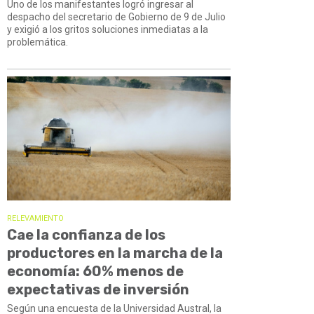
Uno de los manifestantes logró ingresar al
despacho del secretario de Gobierno de 9 de Julio
y exigió a los gritos soluciones inmediatas a la
problemática.
RELEVAMIENTO
Cae la confianza de los
productores en la marcha de la
economía: 60% menos de
expectativas de inversión
Según una encuesta de la Universidad Austral, la