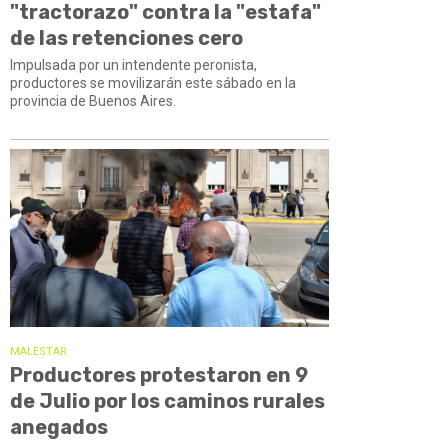
"tractorazo" contra la "estafa"
de las retenciones cero
Impulsada por un intendente peronista,
productores se movilizarán este sábado en la
provincia de Buenos Aires.
MALESTAR
Productores protestaron en 9
de Julio por los caminos rurales
anegados