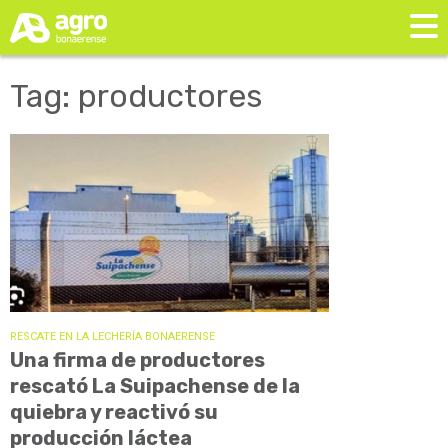
Tag: productores
RESCATE EN LA LECHERÍA BONAERENSE
Una firma de productores
rescató La Suipachense de la
quiebra y reactivó su
producción láctea