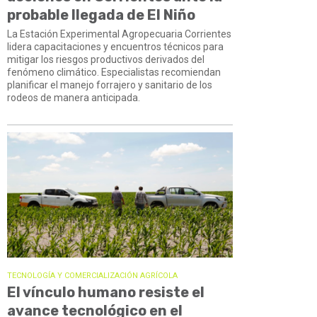
probable llegada de El Niño
La Estación Experimental Agropecuaria Corrientes
lidera capacitaciones y encuentros técnicos para
mitigar los riesgos productivos derivados del
fenómeno climático. Especialistas recomiendan
planificar el manejo forrajero y sanitario de los
rodeos de manera anticipada.
TECNOLOGÍA Y COMERCIALIZACIÓN AGRÍCOLA
El vínculo humano resiste el
avance tecnológico en el