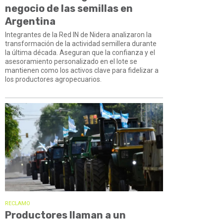
negocio de las semillas en
Argentina
Integrantes de la Red IN de Nidera analizaron la
transformación de la actividad semillera durante
la última década. Aseguran que la confianza y el
asesoramiento personalizado en el lote se
mantienen como los activos clave para fidelizar a
los productores agropecuarios.
RECLAMO
Productores llaman a un