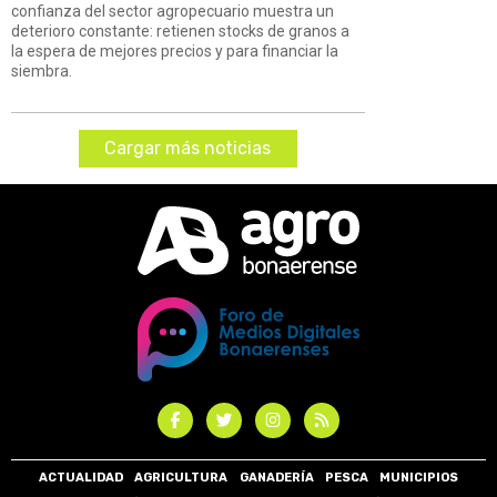
confianza del sector agropecuario muestra un
deterioro constante: retienen stocks de granos a
la espera de mejores precios y para financiar la
siembra.
Cargar más noticias
ACTUALIDAD
AGRICULTURA
GANADERÍA
PESCA
MUNICIPIOS