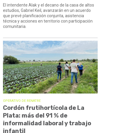
El intendente Alak y el decano de la casa de altos
estudios, Gabriel Keil, avanzarán en un acuerdo
que prevé planificación conjunta, asistencia
técnica y acciones en territorio con participación
comunitaria.
OPERATIVO DE RENATRE
Cordón frutihortícola de La
Plata: más del 91 % de
informalidad laboral y trabajo
infantil