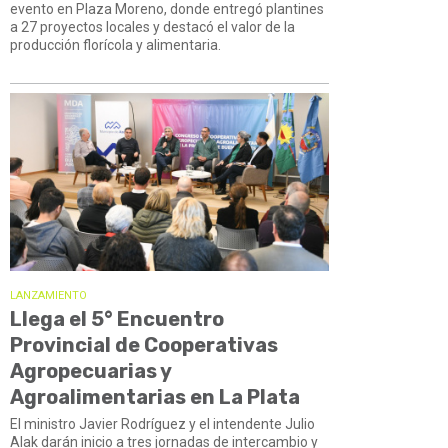
evento en Plaza Moreno, donde entregó plantines
a 27 proyectos locales y destacó el valor de la
producción florícola y alimentaria.
LANZAMIENTO
Llega el 5° Encuentro
Provincial de Cooperativas
Agropecuarias y
Agroalimentarias en La Plata
El ministro Javier Rodríguez y el intendente Julio
Alak darán inicio a tres jornadas de intercambio y