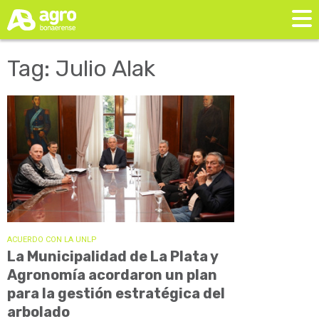
Tag: Julio Alak
ACUERDO CON LA UNLP
La Municipalidad de La Plata y
Agronomía acordaron un plan
para la gestión estratégica del
arbolado