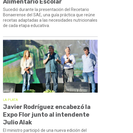
Alimentario Escolar
Sucedió durante la presentación del Recetario
Bonaerense del SAE, una guía práctica que reúne
recetas adaptadas a las necesidades nutricionales
de cada etapa educativa.
LA PLATA
Javier Rodríguez encabezó la
Expo Flor junto al intendente
Julio Alak
El ministro participó de una nueva edición del