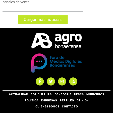
canales de venta.
Cargar más noticias
ACTUALIDAD
AGRICULTURA
GANADERÍA
PESCA
MUNICIPIOS
POLÍTICA
EMPRESAS
PERFILES
OPINIÓN
QUIÉNES SOMOS
CONTACTO