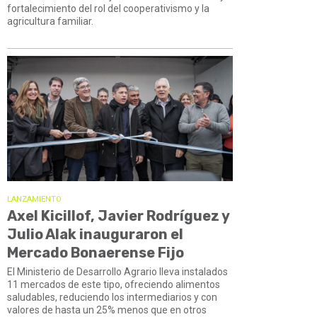
fortalecimiento del rol del cooperativismo y la
agricultura familiar.
LANZAMIENTO
Axel Kicillof, Javier Rodríguez y
Julio Alak inauguraron el
Mercado Bonaerense Fijo
El Ministerio de Desarrollo Agrario lleva instalados
11 mercados de este tipo, ofreciendo alimentos
saludables, reduciendo los intermediarios y con
valores de hasta un 25% menos que en otros