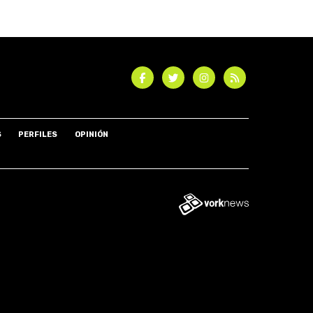
S
PERFILES
OPINIÓN