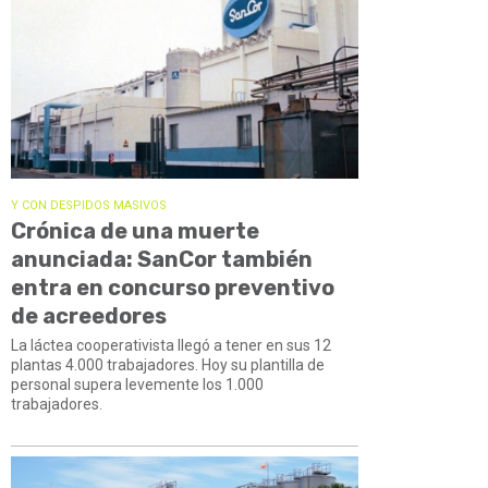
Y CON DESPIDOS MASIVOS
Crónica de una muerte
anunciada: SanCor también
entra en concurso preventivo
de acreedores
La láctea cooperativista llegó a tener en sus 12
plantas 4.000 trabajadores. Hoy su plantilla de
personal supera levemente los 1.000
trabajadores.