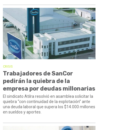
CRISIS
Trabajadores de SanCor
pedirán la quiebra de la
empresa por deudas millonarias
El sindicato Atilra resolvió en asamblea solicitar la
quiebra “con continuidad de la explotación” ante
una deuda laboral que supera los $14.000 millones
en sueldos y aportes.