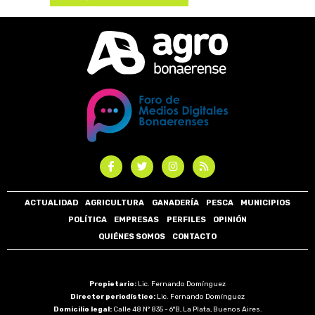
ACTUALIDAD
AGRICULTURA
GANADERÍA
PESCA
MUNICIPIOS
POLÍTICA
EMPRESAS
PERFILES
OPINIÓN
QUIÉNES SOMOS
CONTACTO
Propietario:
Lic. Fernando Domínguez
Director periodístico:
Lic. Fernando Domínguez
Domicilio legal:
Calle 48 N° 835 - 6°B, La Plata, Buenos Aires.