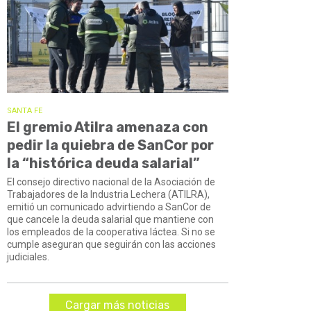
SANTA FE
El gremio Atilra amenaza con
pedir la quiebra de SanCor por
la “histórica deuda salarial”
El consejo directivo nacional de la Asociación de
Trabajadores de la Industria Lechera (ATILRA),
emitió un comunicado advirtiendo a SanCor de
que cancele la deuda salarial que mantiene con
los empleados de la cooperativa láctea. Si no se
cumple aseguran que seguirán con las acciones
judiciales.
Cargar más noticias