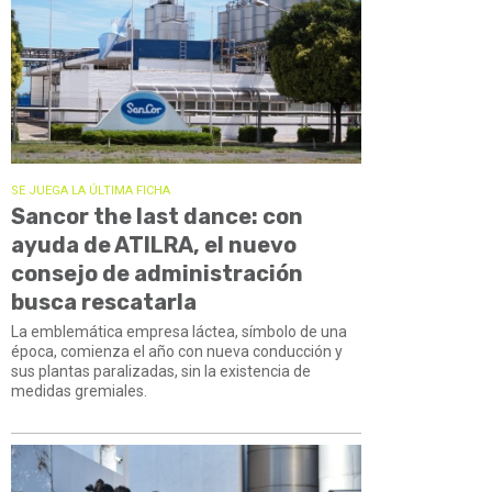
SE JUEGA LA ÚLTIMA FICHA
Sancor the last dance: con
ayuda de ATILRA, el nuevo
consejo de administración
busca rescatarla
La emblemática empresa láctea, símbolo de una
época, comienza el año con nueva conducción y
sus plantas paralizadas, sin la existencia de
medidas gremiales.