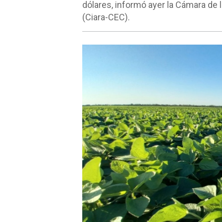
dólares, informó ayer la Cámara de 
(Ciara-CEC).