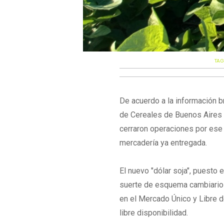
TAG
De acuerdo a la información b
de Cereales de Buenos Aires (
cerraron operaciones por ese 
mercadería ya entregada.
El nuevo "dólar soja", puesto
suerte de esquema cambiario 
en el Mercado Único y Libre 
libre disponibilidad.