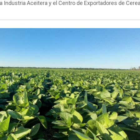
la Industria Aceitera y el Centro de Exportadores de Cere