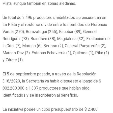
Plata, aunque también en zonas aledañas.
Un total de 3.496 productores habilitados se encuentran en
La Plata y el resto se divide entre los partidos de Florencio
Varela (270), Berazategui (255), Escobar (89), General
Rodríguez (73), Brandsen (38), Magdalena (32), Exaltación de
la Cruz (7), Moreno (6), Berisso (2), General Pueyrredón (2),
Marcos Paz (2), Esteban Echeverría (1), Quilmes (1), Pilar (1)
y Zárate (1).
El 5 de septiembre pasado, a través de la Resolución
318/2023, la Secretaría ya había dispuesto el pago de $
802.200.000 a 1.337 productores que habían sido
identificados y se inscribieron al beneficio.
La iniciativa posee un cupo presupuestario de $ 2.400