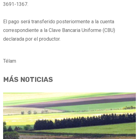
3691-1367.
El pago será transferido posteriormente a la cuenta
correspondiente a la Clave Bancaria Uniforme (CBU)
declarada por el productor.
Télam
MÁS NOTICIAS