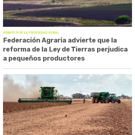
DEBATE POR LA PROPIEDAD RURAL
Federación Agraria advierte que la
reforma de la Ley de Tierras perjudica
a pequeños productores