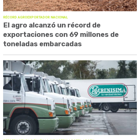
RÉCORD AGROEXPORTADOR NACIONAL
El agro alcanzó un récord de
exportaciones con 69 millones de
toneladas embarcadas