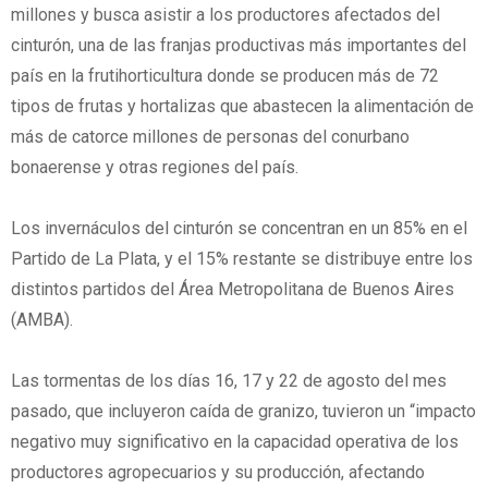
millones y busca asistir a los productores afectados del
cinturón, una de las franjas productivas más importantes del
país en la frutihorticultura donde se producen más de 72
tipos de frutas y hortalizas que abastecen la alimentación de
más de catorce millones de personas del conurbano
bonaerense y otras regiones del país.
Los invernáculos del cinturón se concentran en un 85% en el
Partido de La Plata, y el 15% restante se distribuye entre los
distintos partidos del Área Metropolitana de Buenos Aires
(AMBA).
Las tormentas de los días 16, 17 y 22 de agosto del mes
pasado, que incluyeron caída de granizo, tuvieron un “impacto
negativo muy significativo en la capacidad operativa de los
productores agropecuarios y su producción, afectando