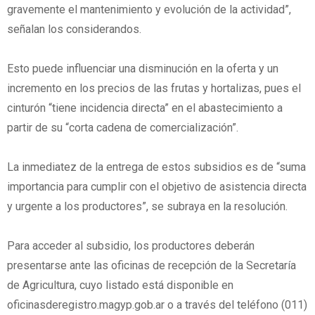
gravemente el mantenimiento y evolución de la actividad”,
señalan los considerandos.
Esto puede influenciar una disminución en la oferta y un
incremento en los precios de las frutas y hortalizas, pues el
cinturón “tiene incidencia directa” en el abastecimiento a
partir de su “corta cadena de comercialización”.
La inmediatez de la entrega de estos subsidios es de “suma
importancia para cumplir con el objetivo de asistencia directa
y urgente a los productores”, se subraya en la resolución.
Para acceder al subsidio, los productores deberán
presentarse ante las oficinas de recepción de la Secretaría
de Agricultura, cuyo listado está disponible en
oficinasderegistro.magyp.gob.ar o a través del teléfono (011)