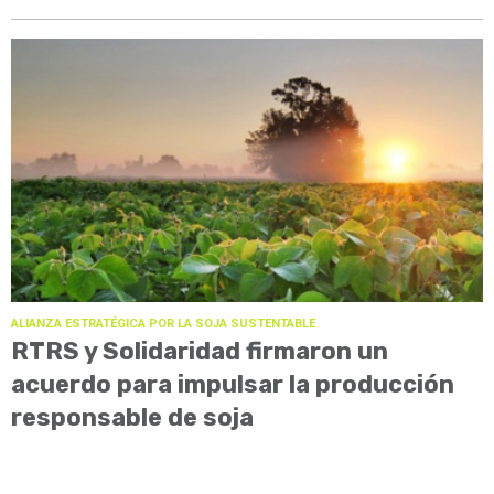
ALIANZA ESTRATÉGICA POR LA SOJA SUSTENTABLE
RTRS y Solidaridad firmaron un
acuerdo para impulsar la producción
responsable de soja