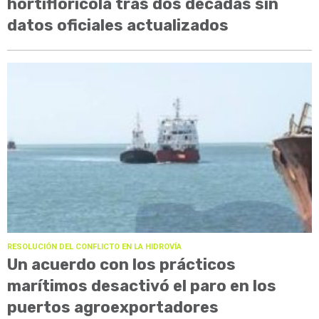
hortiflorícola tras dos décadas sin
datos oficiales actualizados
RESOLUCIÓN DEL CONFLICTO EN LA HIDROVÍA
Un acuerdo con los prácticos
marítimos desactivó el paro en los
puertos agroexportadores