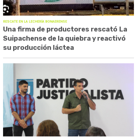
RESCATE EN LA LECHERÍA BONAERENSE
Una firma de productores rescató La
Suipachense de la quiebra y reactivó
su producción láctea