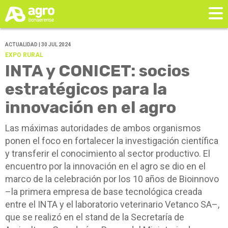
ACTUALIDAD | 30 JUL 2024
EXPO RURAL
INTA y CONICET: socios
estratégicos para la
innovación en el agro
Las máximas autoridades de ambos organismos
ponen el foco en fortalecer la investigación científica
y transferir el conocimiento al sector productivo. El
encuentro por la innovación en el agro se dio en el
marco de la celebración por los 10 años de Bioinnovo
–la primera empresa de base tecnológica creada
entre el INTA y el laboratorio veterinario Vetanco SA–,
que se realizó en el stand de la Secretaría de