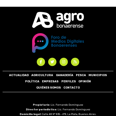
ACTUALIDAD
AGRICULTURA
GANADERÍA
PESCA
MUNICIPIOS
POLÍTICA
EMPRESAS
PERFILES
OPINIÓN
QUIÉNES SOMOS
CONTACTO
Propietario:
Lic. Fernando Domínguez
Director periodístico:
Lic. Fernando Domínguez
Domicilio legal:
Calle 48 N° 835 - 6°B, La Plata, Buenos Aires.