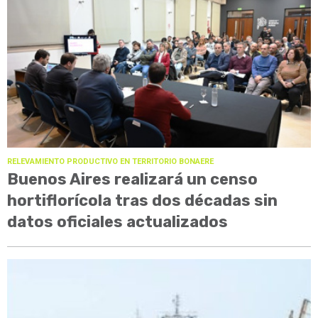
RELEVAMIENTO PRODUCTIVO EN TERRITORIO BONAERE
Buenos Aires realizará un censo
hortiflorícola tras dos décadas sin
datos oficiales actualizados