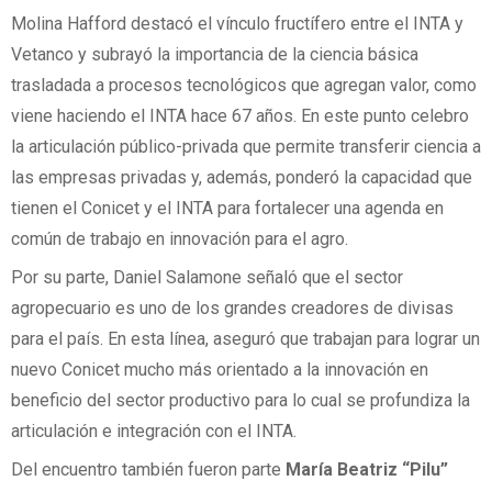
Molina Hafford destacó el vínculo fructífero entre el INTA y
Vetanco y subrayó la importancia de la ciencia básica
trasladada a procesos tecnológicos que agregan valor, como
viene haciendo el INTA hace 67 años. En este punto celebro
la articulación público-privada que permite transferir ciencia a
las empresas privadas y, además, ponderó la capacidad que
tienen el Conicet y el INTA para fortalecer una agenda en
común de trabajo en innovación para el agro.
Por su parte, Daniel Salamone señaló que el sector
agropecuario es uno de los grandes creadores de divisas
para el país. En esta línea, aseguró que trabajan para lograr un
nuevo Conicet mucho más orientado a la innovación en
beneficio del sector productivo para lo cual se profundiza la
articulación e integración con el INTA.
Del encuentro también fueron parte
María Beatriz “Pilu”