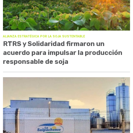
ALIANZA ESTRATÉGICA POR LA SOJA SUSTENTABLE
RTRS y Solidaridad firmaron un
acuerdo para impulsar la producción
responsable de soja