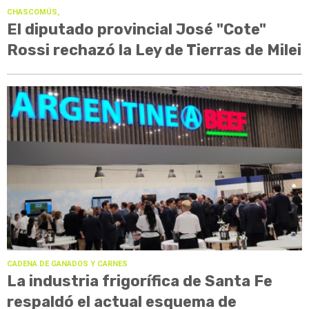
CHASCOMÚS,
El diputado provincial José "Cote"
Rossi rechazó la Ley de Tierras de Milei
CADENA DE GANADOS Y CARNES
La industria frigorífica de Santa Fe
respaldó el actual esquema de