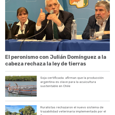
El peronismo con Julián Domínguez a la
cabeza rechaza la ley de tierras
Soja certificada: afirman que la producción
argentina es clave para la acuicultura
sustentable en Chile
Ruralistas rechazaron el nuevo sistema de
trazabilidad veterinaria implementado por el