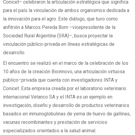
Conicet– celebraron la articulación estratégica que significa
para el país la vinculación de ambos organismos dedicada a
la innovación para el agro. Este diálogo, que tuvo como
anfitrión a Marcos Pereda Born –vicepresidente de la
Sociedad Rural Argentina (SRA)–, busca proyectar la
vinculación público-privada en líneas estratégicas de
desarrollo.
El encuentro se realizó en el marco de la celebración de los
10 años de la creación Bioinnovo, una articulación virtuosa
público–privada que cuenta con investigadores INTA y
Conicet. Esta empresa creada por el laboratorio veterinario
internacional Vetanco SA y el INTA es un ejemplo en
investigación, diseño y desarrollo de productos veterinarios
basados en inmunoglobulinas de yema de huevo de gallinas,
vacunas recombinantes y prestación de servicios
especializados orientados a la salud animal.