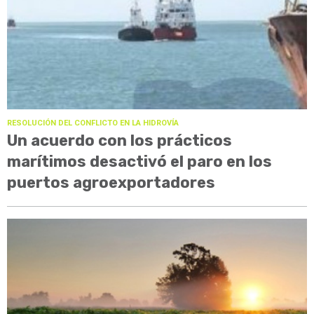
RESOLUCIÓN DEL CONFLICTO EN LA HIDROVÍA
Un acuerdo con los prácticos
marítimos desactivó el paro en los
puertos agroexportadores