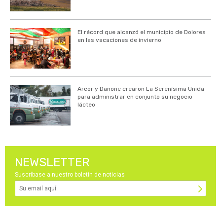
El récord que alcanzó el municipio de Dolores
en las vacaciones de invierno
Arcor y Danone crearon La Serenísima Unida
para administrar en conjunto su negocio
lácteo
NEWSLETTER
Suscríbase a nuestro boletín de noticias