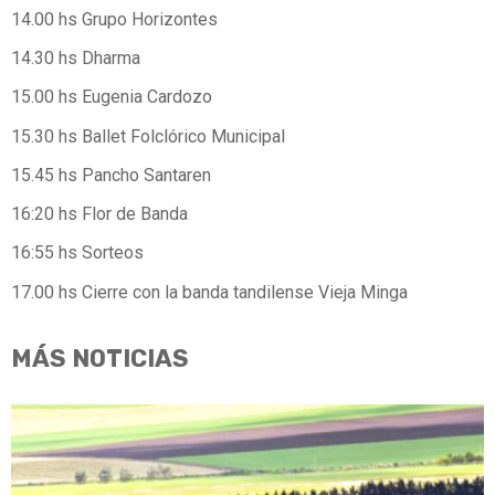
14.00 hs Grupo Horizontes
14.30 hs Dharma
15.00 hs Eugenia Cardozo
15.30 hs Ballet Folclórico Municipal
15.45 hs Pancho Santaren
16:20 hs Flor de Banda
16:55 hs Sorteos
17.00 hs Cierre con la banda tandilense Vieja Minga
MÁS NOTICIAS