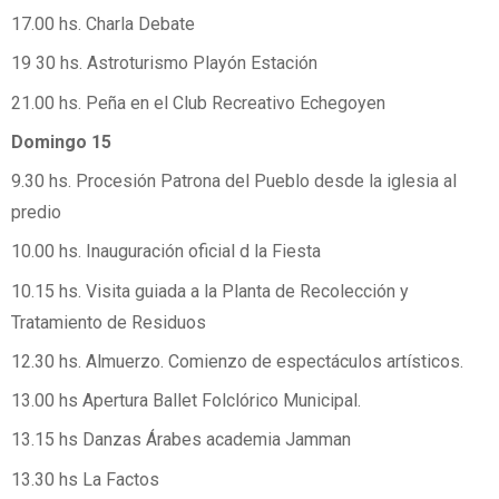
17.00 hs. Charla Debate
19 30 hs. Astroturismo Playón Estación
21.00 hs. Peña en el Club Recreativo Echegoyen
Domingo 15
9.30 hs. Procesión Patrona del Pueblo desde la iglesia al
predio
10.00 hs. Inauguración oficial d la Fiesta
10.15 hs. Visita guiada a la Planta de Recolección y
Tratamiento de Residuos
12.30 hs. Almuerzo. Comienzo de espectáculos artísticos.
13.00 hs Apertura Ballet Folclórico Municipal.
13.15 hs Danzas Árabes academia Jamman
13.30 hs La Factos