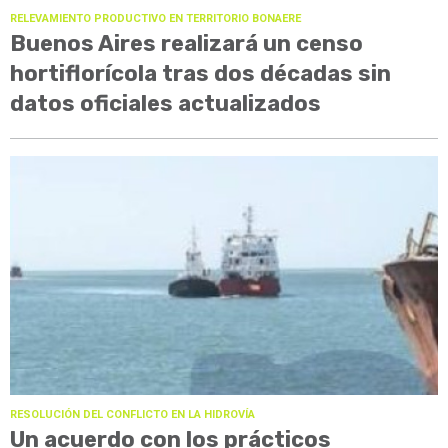
RELEVAMIENTO PRODUCTIVO EN TERRITORIO BONAERE
Buenos Aires realizará un censo
hortiflorícola tras dos décadas sin
datos oficiales actualizados
RESOLUCIÓN DEL CONFLICTO EN LA HIDROVÍA
Un acuerdo con los prácticos