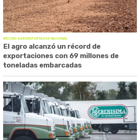
RÉCORD AGROEXPORTADOR NACIONAL
El agro alcanzó un récord de
exportaciones con 69 millones de
toneladas embarcadas