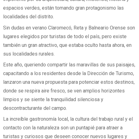
espacios verdes, están tomando gran protagonismo las
localidades del distrito.
Sin dudas en verano Claromecó, Reta y Balneario Orense son
lugares elegidos por turistas de todo el país, pero existe
también un gran atractivo, que estaba oculto hasta ahora, en
sus localidades rurales.
Este año, queriendo compartir las maravillas de sus paisajes,
capacitando a los residentes desde la Dirección de Turismo,
lanzaron una nueva propuesta para potenciar estos destinos,
donde se respira aire fresco, se ven amplios horizontes
limpios y se siente la tranquilidad silenciosa y
descontracturante del campo.
La increíble gastronomía local, la cultura del trabajo rural y el
contacto con la naturaleza son un puntapié para atraer a
turistas y curiosos que deseen conocer nuevos lugares y