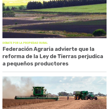
DEBATE POR LA PROPIEDAD RURAL
Federación Agraria advierte que la
reforma de la Ley de Tierras perjudica
a pequeños productores