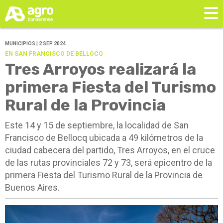
MUNICIPIOS | 2 SEP 2024
EN SAN FRANCISCO DE BELLOCQ
Tres Arroyos realizará la
primera Fiesta del Turismo
Rural de la Provincia
Este 14 y 15 de septiembre, la localidad de San
Francisco de Bellocq ubicada a 49 kilómetros de la
ciudad cabecera del partido, Tres Arroyos, en el cruce
de las rutas provinciales 72 y 73, será epicentro de la
primera Fiesta del Turismo Rural de la Provincia de
Buenos Aires.