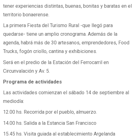
tener experiencias distintas, buenas, bonitas y baratas en el
territorio bonaerense.
La primera Fiesta del Turismo Rural -que llegó para
quedarse- tiene un amplio cronograma. Además de la
agenda, habrá más de 30 artesanos, emprendedores, Food
Trucks, fogón criollo, cantina y exhibiciones.
Será en el predio de la Estación del Ferrocarril en
Circunvalación y Av. 5.
Programa de actividades
Las actividades comienzan el sábado 14 de septiembre al
mediodía:
12.00 hs. Recorrida por el pueblo, almuerzo.
14.00 hs. Salida a la Estancia San Francisco
15.45 hs. Visita guiada al establecimiento Argelanda