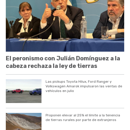
El peronismo con Julián Domínguez a la
cabeza rechaza la ley de tierras
Las pickups Toyota Hilux, Ford Ranger y
Volkswagen Amarok impulsaron las ventas de
vehículos en julio
Proponen elevar al 25% el límite a la tenencia
de tierras rurales por parte de extranjeros