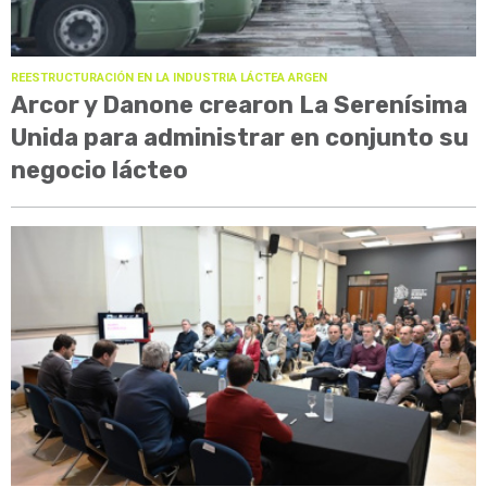
REESTRUCTURACIÓN EN LA INDUSTRIA LÁCTEA ARGEN
Arcor y Danone crearon La Serenísima
Unida para administrar en conjunto su
negocio lácteo