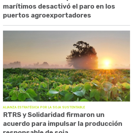
marítimos desactivó el paro en los
puertos agroexportadores
ALIANZA ESTRATÉGICA POR LA SOJA SUSTENTABLE
RTRS y Solidaridad firmaron un
acuerdo para impulsar la producción
responsable de soja