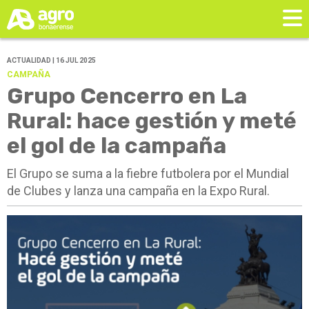
ACTUALIDAD | 16 JUL 2025
CAMPAÑA
Grupo Cencerro en La
Rural: hace gestión y meté
el gol de la campaña
El Grupo se suma a la fiebre futbolera por el Mundial
de Clubes y lanza una campaña en la Expo Rural.