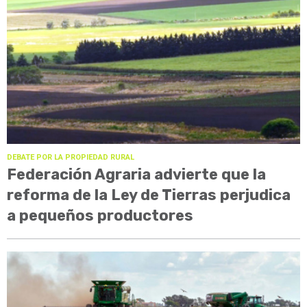
DEBATE POR LA PROPIEDAD RURAL
Federación Agraria advierte que la
reforma de la Ley de Tierras perjudica
a pequeños productores