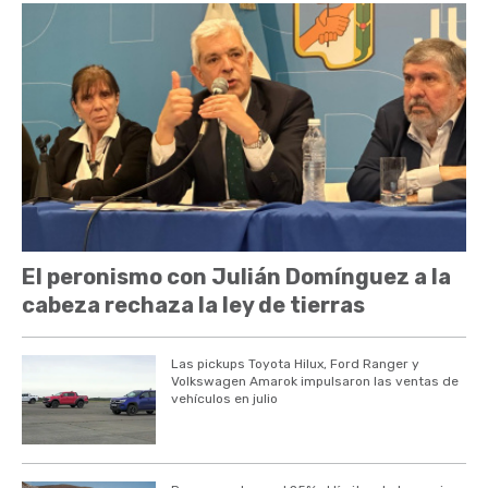
El peronismo con Julián Domínguez a la
cabeza rechaza la ley de tierras
Las pickups Toyota Hilux, Ford Ranger y
Volkswagen Amarok impulsaron las ventas de
vehículos en julio