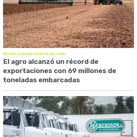
RÉCORD AGROEXPORTADOR NACIONAL
El agro alcanzó un récord de
exportaciones con 69 millones de
toneladas embarcadas