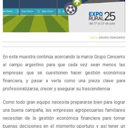
TAGS:
GRUPO CENCERRO
En esta muestra continúa acercando la marca Grupo Cencerro
al campo argentino para que cada vez sean menos las
empresas que se cuestionen hacer gestión económica
financiera, y pasar a verla como una pieza clave para
profesionalizarse, crecer y asegurar su trascendencia.
Como todo gran equipo necesita prepararse bien para lograr
una buena campaña, las empresas agropecuarias familiares
necesitan de la gestión económica financiera para tomar
buenas decisiones en el momento oportuno y así tener un