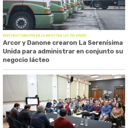
REESTRUCTURACIÓN EN LA INDUSTRIA LÁCTEA ARGEN
Arcor y Danone crearon La Serenísima
Unida para administrar en conjunto su
negocio lácteo