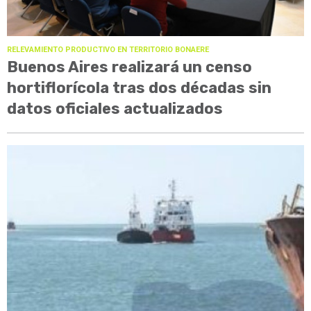
RELEVAMIENTO PRODUCTIVO EN TERRITORIO BONAERE
Buenos Aires realizará un censo
hortiflorícola tras dos décadas sin
datos oficiales actualizados