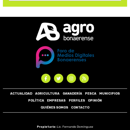
ACTUALIDAD
AGRICULTURA
GANADERÍA
PESCA
MUNICIPIOS
POLÍTICA
EMPRESAS
PERFILES
OPINIÓN
QUIÉNES SOMOS
CONTACTO
Propietario:
Lic. Fernando Domínguez