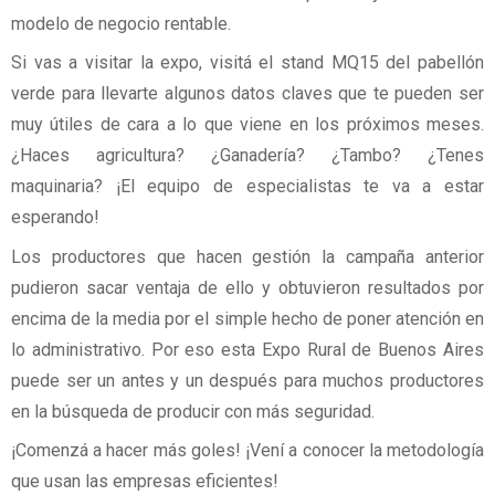
modelo de negocio rentable.
Si vas a visitar la expo, visitá el stand MQ15 del pabellón
verde para llevarte algunos datos claves que te pueden ser
muy útiles de cara a lo que viene en los próximos meses.
¿Haces agricultura? ¿Ganadería? ¿Tambo? ¿Tenes
maquinaria? ¡El equipo de especialistas te va a estar
esperando!
Los productores que hacen gestión la campaña anterior
pudieron sacar ventaja de ello y obtuvieron resultados por
encima de la media por el simple hecho de poner atención en
lo administrativo. Por eso esta Expo Rural de Buenos Aires
puede ser un antes y un después para muchos productores
en la búsqueda de producir con más seguridad.
¡Comenzá a hacer más goles! ¡Vení a conocer la metodología
que usan las empresas eficientes!