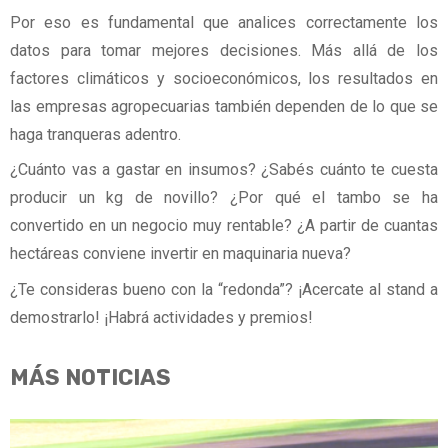
Por eso es fundamental que analices correctamente los
datos para tomar mejores decisiones. Más allá de los
factores climáticos y socioeconómicos, los resultados en
las empresas agropecuarias también dependen de lo que se
haga tranqueras adentro.
¿Cuánto vas a gastar en insumos? ¿Sabés cuánto te cuesta
producir un kg de novillo? ¿Por qué el tambo se ha
convertido en un negocio muy rentable? ¿A partir de cuantas
hectáreas conviene invertir en maquinaria nueva?
¿Te consideras bueno con la “redonda”? ¡Acercate al stand a
demostrarlo! ¡Habrá actividades y premios!
MÁS NOTICIAS