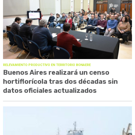
RELEVAMIENTO PRODUCTIVO EN TERRITORIO BONAERE
Buenos Aires realizará un censo
hortiflorícola tras dos décadas sin
datos oficiales actualizados