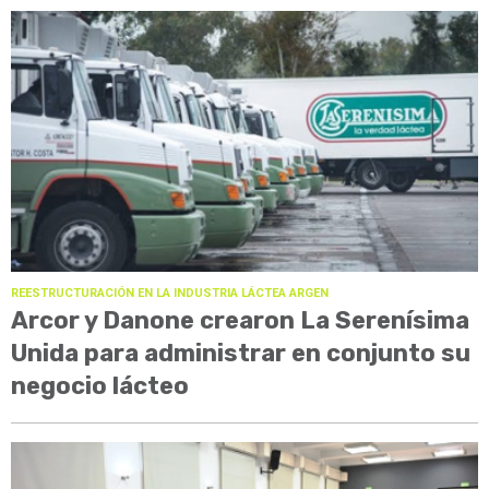
REESTRUCTURACIÓN EN LA INDUSTRIA LÁCTEA ARGEN
Arcor y Danone crearon La Serenísima
Unida para administrar en conjunto su
negocio lácteo