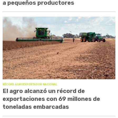
a pequeños productores
RÉCORD AGROEXPORTADOR NACIONAL
El agro alcanzó un récord de
exportaciones con 69 millones de
toneladas embarcadas