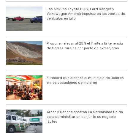
Las pickups Toyota Hilux, Ford Ranger y
Volkswagen Amarok impulsaron las ventas de
vehículos en julio
Proponen elevar al 25% el límite a la tenencia
de tierras rurales por parte de extranjeros
El récord que alcanzó el municipio de Dolores
en las vacaciones de invierno
Arcor y Danone crearon La Serenísima Unida
para administrar en conjunto su negocio
lácteo