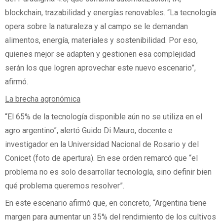
blockchain, trazabilidad y energías renovables. “La tecnología
opera sobre la naturaleza y al campo se le demandan
alimentos, energía, materiales y sostenibilidad. Por eso,
quienes mejor se adapten y gestionen esa complejidad
serán los que logren aprovechar este nuevo escenario”,
afirmó.
La brecha agronómica
“El 65% de la tecnología disponible aún no se utiliza en el
agro argentino”, alertó Guido Di Mauro, docente e
investigador en la Universidad Nacional de Rosario y del
Conicet (foto de apertura). En ese orden remarcó que “el
problema no es solo desarrollar tecnología, sino definir bien
qué problema queremos resolver”.
En este escenario afirmó que, en concreto, “Argentina tiene
margen para aumentar un 35% del rendimiento de los cultivos