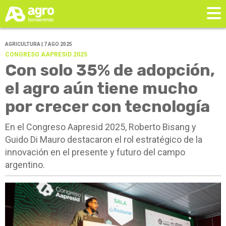
AGRICULTURA | 7 AGO 2025
CONGRESO AAPRESID 2025
Con solo 35% de adopción,
el agro aún tiene mucho
por crecer con tecnología
En el Congreso Aapresid 2025, Roberto Bisang y
Guido Di Mauro destacaron el rol estratégico de la
innovación en el presente y futuro del campo
argentino.