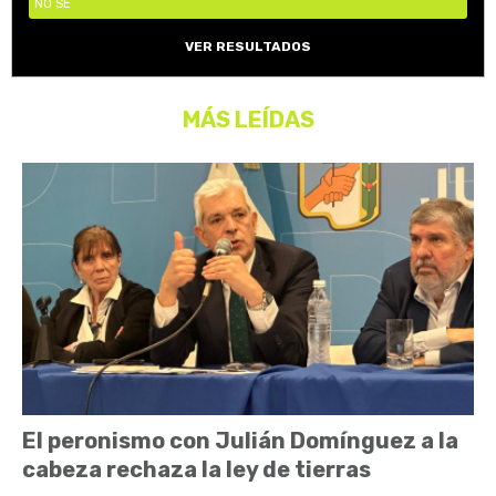
NO SÉ
VER RESULTADOS
MÁS LEÍDAS
El peronismo con Julián Domínguez a la
cabeza rechaza la ley de tierras