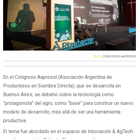
TAGS:
CONGRESO AAPRESID
En el Congreso Aapresid (Asociación Argentina de
Productores en Siembra Directa), que se desarrolla en
Buenos Aires, se debatió sobre la tecnología como
“protagonista” del agro, como “base” para construir un nuevo
modelo de desarrollo, más allá de ser una herramienta
productiva.
El tema fue abordado en el espacio de Innovación & AgTech