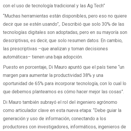
con el uso de tecnología tradicional y las Ag Tech”
“Muchas herramientas están disponibles, pero eso no quiere
decir que se estén usando”,. Describió que solo 30% de las
tecnologías digitales son adoptadas, pero en su mayoría son
descriptivas, es decir, que solo resumen datos. En cambio,
las prescriptivas –que analizan y toman decisiones
automáticas– tienen una baja adopción.
Puesto en porcentaje, Di Mauro apuntó que el país tiene “un
margen para aumentar la productividad 38% y una
oportunidad de 65% para incorporar tecnología, con lo cual lo
que debemos plantearnos es cómo hacer mejor las cosas”.
Di Mauro también subrayó el rol del ingeniero agrónomo
como articulador clave en esta nueva etapa: “Debe guiar la
generación y uso de información, conectando a los
productores con investigadores, informáticos, ingenieros de