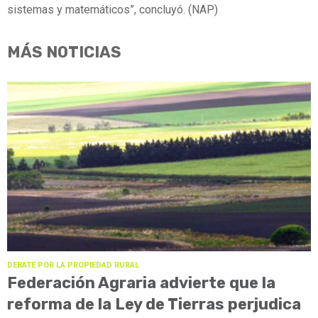
sistemas y matemáticos”, concluyó. (NAP)
MÁS NOTICIAS
DEBATE POR LA PROPIEDAD RURAL
Federación Agraria advierte que la
reforma de la Ley de Tierras perjudica