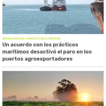
RESOLUCIÓN DEL CONFLICTO EN LA HIDROVÍA
Un acuerdo con los prácticos
marítimos desactivó el paro en los
puertos agroexportadores