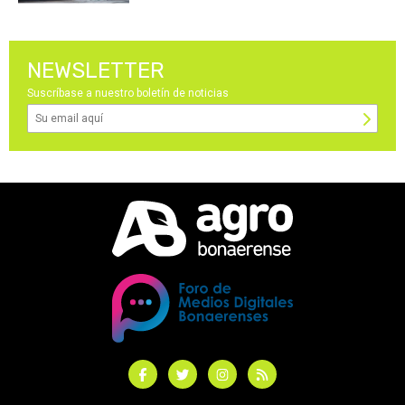
NEWSLETTER
Suscríbase a nuestro boletín de noticias