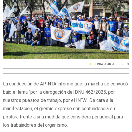
TAGS:
INTA
,
APINTA
,
DECRETO
La conducción de APINTA informó que la marcha se convocó
bajo el lema "por la derogación del DNU 462/2025, por
nuestros puestos de trabajo, por el INTA". De cara a la
manifestación, el gremio expresó con contundencia su
postura frente a una medida que considera perjudicial para
los trabajadores del organismo.