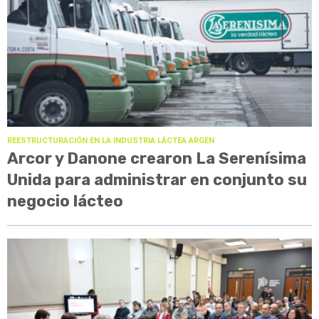
REESTRUCTURACIÓN EN LA INDUSTRIA LÁCTEA ARGEN
Arcor y Danone crearon La Serenísima
Unida para administrar en conjunto su
negocio lácteo