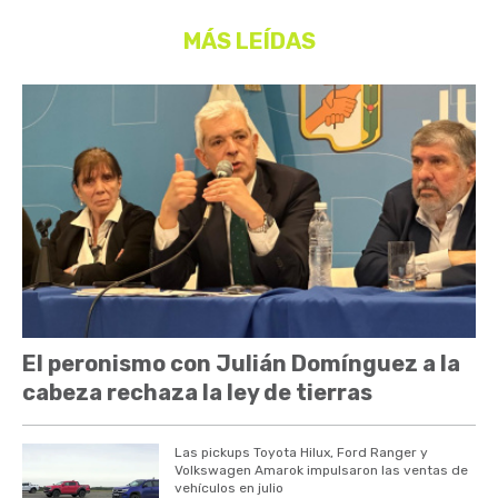
MÁS LEÍDAS
El peronismo con Julián Domínguez a la
cabeza rechaza la ley de tierras
Las pickups Toyota Hilux, Ford Ranger y
Volkswagen Amarok impulsaron las ventas de
vehículos en julio