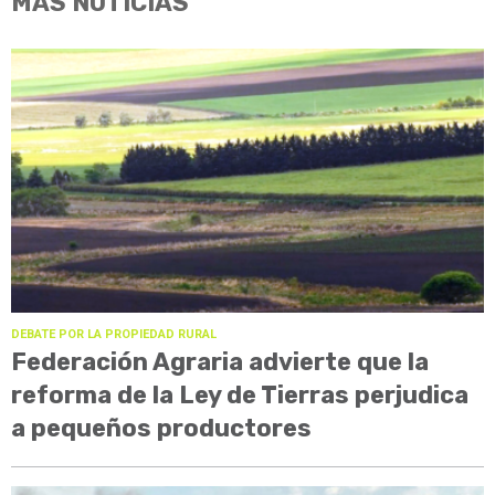
MÁS NOTICIAS
DEBATE POR LA PROPIEDAD RURAL
Federación Agraria advierte que la
reforma de la Ley de Tierras perjudica
a pequeños productores