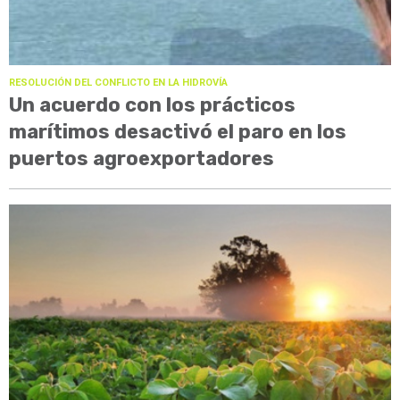
RESOLUCIÓN DEL CONFLICTO EN LA HIDROVÍA
Un acuerdo con los prácticos
marítimos desactivó el paro en los
puertos agroexportadores