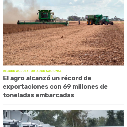
RÉCORD AGROEXPORTADOR NACIONAL
El agro alcanzó un récord de
exportaciones con 69 millones de
toneladas embarcadas