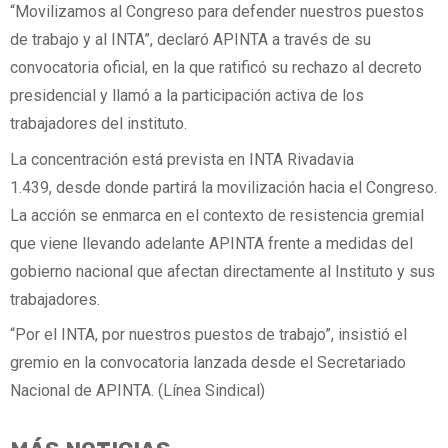
“Movilizamos al Congreso para defender nuestros puestos
de trabajo y al INTA”, declaró APINTA a través de su
convocatoria oficial, en la que ratificó su rechazo al decreto
presidencial y llamó a la participación activa de los
trabajadores del instituto.
La concentración está prevista en INTA Rivadavia
1.439, desde donde partirá la movilización hacia el Congreso.
La acción se enmarca en el contexto de resistencia gremial
que viene llevando adelante APINTA frente a medidas del
gobierno nacional que afectan directamente al Instituto y sus
trabajadores.
“Por el INTA, por nuestros puestos de trabajo”, insistió el
gremio en la convocatoria lanzada desde el Secretariado
Nacional de APINTA. (Línea Sindical)