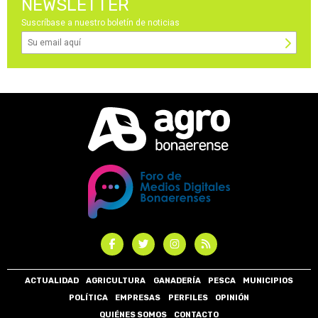
NEWSLETTER
Suscríbase a nuestro boletín de noticias
ACTUALIDAD
AGRICULTURA
GANADERÍA
PESCA
MUNICIPIOS
POLÍTICA
EMPRESAS
PERFILES
OPINIÓN
QUIÉNES SOMOS
CONTACTO