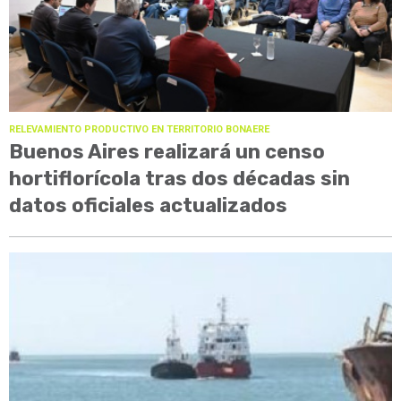
RELEVAMIENTO PRODUCTIVO EN TERRITORIO BONAERE
Buenos Aires realizará un censo
hortiflorícola tras dos décadas sin
datos oficiales actualizados