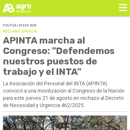
POLÍTICA | 20 AGO 2025
RECLAMO SINDICAL
APINTA marcha al
Congreso: "Defendemos
nuestros puestos de
trabajo y el INTA"
La Asociación del Personal del INTA (APINTA)
convocó a una movilización al Congreso de la Nación
para este jueves 21 de agosto en rechazo al Decreto
de Necesidad y Urgencia 462/2025.