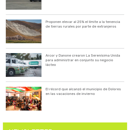
Proponen elevar al 25% el límite a la tenencia
de tierras rurales por parte de extranjeros
Arcor y Danone crearon La Serenísima Unida
para administrar en conjunto su negocio
lácteo
El récord que alcanzó el municipio de Dolores
en las vacaciones de invierno