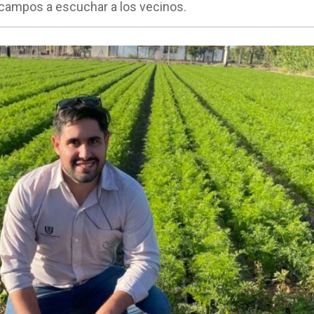
campos a escuchar a los vecinos.