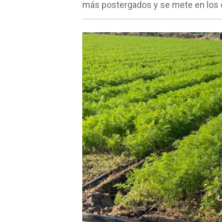
más postergados y se mete en los 