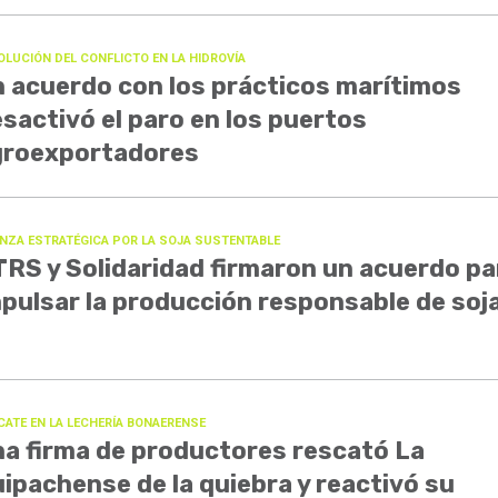
OLUCIÓN DEL CONFLICTO EN LA HIDROVÍA
 acuerdo con los prácticos marítimos
sactivó el paro en los puertos
groexportadores
ANZA ESTRATÉGICA POR LA SOJA SUSTENTABLE
RS y Solidaridad firmaron un acuerdo pa
pulsar la producción responsable de soj
CATE EN LA LECHERÍA BONAERENSE
a firma de productores rescató La
ipachense de la quiebra y reactivó su