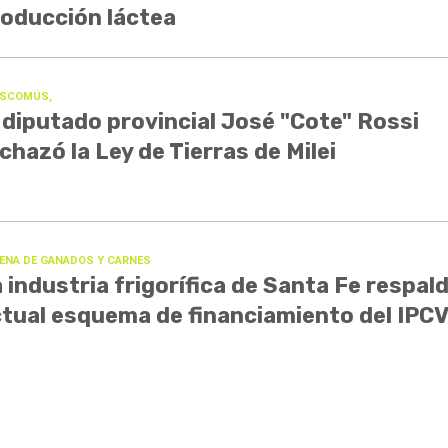
oducción láctea
SCOMÚS,
 diputado provincial José "Cote" Rossi
chazó la Ley de Tierras de Milei
ENA DE GANADOS Y CARNES
 industria frigorífica de Santa Fe respald
tual esquema de financiamiento del IPC