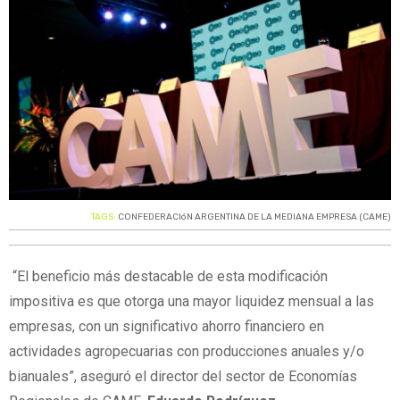
TAGS:
CONFEDERACIóN ARGENTINA DE LA MEDIANA EMPRESA (CAME)
“El beneficio más destacable de esta modificación
impositiva es que otorga una mayor liquidez mensual a las
empresas, con un significativo ahorro financiero en
actividades agropecuarias con producciones anuales y/o
bianuales”, aseguró el director del sector de Economías