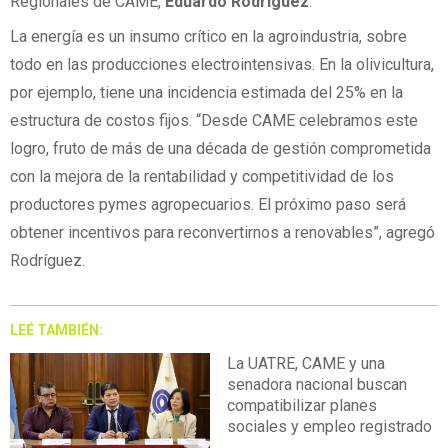
Regionales de CAME,
Eduardo Rodríguez
.
La energía es un insumo crítico en la agroindustria, sobre
todo en las producciones electrointensivas. En la olivicultura,
por ejemplo, tiene una incidencia estimada del 25% en la
estructura de costos fijos. “Desde CAME celebramos este
logro, fruto de más de una década de gestión comprometida
con la mejora de la rentabilidad y competitividad de los
productores pymes agropecuarios. El próximo paso será
obtener incentivos para reconvertirnos a renovables”, agregó
Rodríguez.
LEÉ TAMBIÉN:
La UATRE, CAME y una
senadora nacional buscan
compatibilizar planes
sociales y empleo registrado