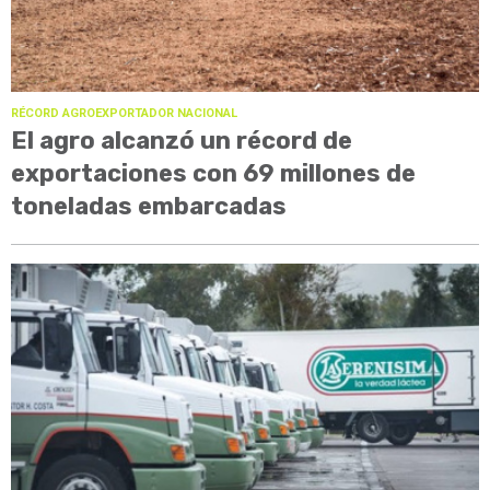
RÉCORD AGROEXPORTADOR NACIONAL
El agro alcanzó un récord de
exportaciones con 69 millones de
toneladas embarcadas