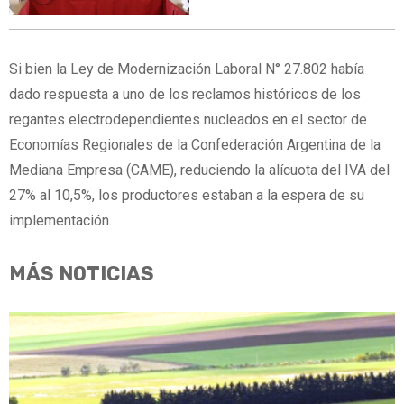
Si bien la Ley de Modernización Laboral N° 27.802 había
dado respuesta a uno de los reclamos históricos de los
regantes electrodependientes nucleados en el sector de
Economías Regionales de la Confederación Argentina de la
Mediana Empresa (CAME), reduciendo la alícuota del IVA del
27% al 10,5%, los productores estaban a la espera de su
implementación.
MÁS NOTICIAS