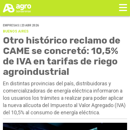
EMPRESAS | 23 ABR 2026
BUENOS AIRES
Otro histórico reclamo de
CAME se concretó: 10,5%
de IVA en tarifas de riego
agroindustrial
En distintas provincias del país, distribuidoras y
comercializadoras de energía eléctrica informaron a
los usuarios los trámites a realizar para poder aplicar
la nueva alícuota del Impuesto al Valor Agregado (IVA)
del 10,5% al consumo de energía eléctrica.