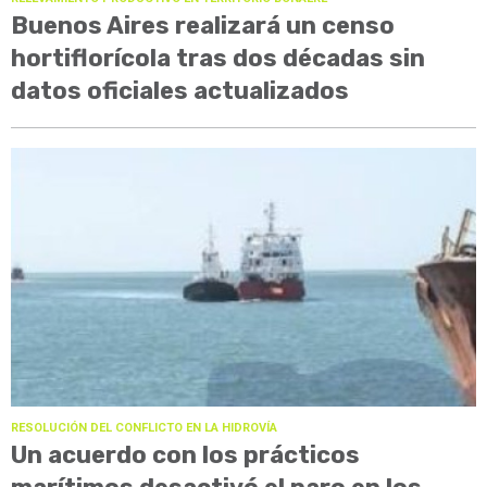
Buenos Aires realizará un censo
hortiflorícola tras dos décadas sin
datos oficiales actualizados
RESOLUCIÓN DEL CONFLICTO EN LA HIDROVÍA
Un acuerdo con los prácticos