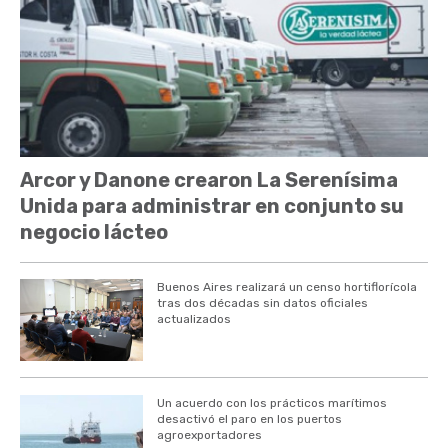
Arcor y Danone crearon La Serenísima
Unida para administrar en conjunto su
negocio lácteo
Buenos Aires realizará un censo hortiflorícola
tras dos décadas sin datos oficiales
actualizados
Un acuerdo con los prácticos marítimos
desactivó el paro en los puertos
agroexportadores