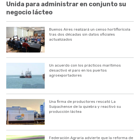
Unida para administrar en conjunto su
negocio lácteo
Buenos Aires realizará un censo hortiflorícola
tras dos décadas sin datos oficiales
actualizados
Un acuerdo con los prácticos marítimos
desactivó el paro en los puertos
agroexportadores
Una firma de productores rescató La
Suipachense de la quiebra y reactivó su
producción láctea
Federación Agraria advierte que la reforma de