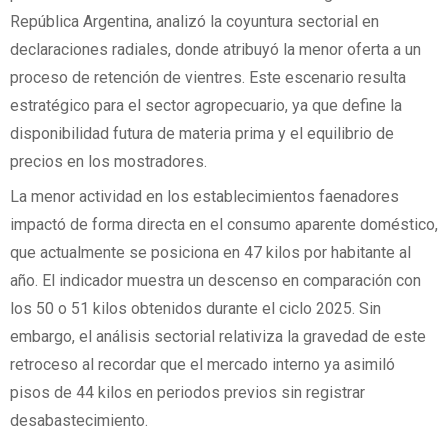
República Argentina, analizó la coyuntura sectorial en
declaraciones radiales, donde atribuyó la menor oferta a un
proceso de retención de vientres. Este escenario resulta
estratégico para el sector agropecuario, ya que define la
disponibilidad futura de materia prima y el equilibrio de
precios en los mostradores.
La menor actividad en los establecimientos faenadores
impactó de forma directa en el consumo aparente doméstico,
que actualmente se posiciona en 47 kilos por habitante al
año. El indicador muestra un descenso en comparación con
los 50 o 51 kilos obtenidos durante el ciclo 2025. Sin
embargo, el análisis sectorial relativiza la gravedad de este
retroceso al recordar que el mercado interno ya asimiló
pisos de 44 kilos en periodos previos sin registrar
desabastecimiento.