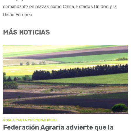
demandante en plazas como China, Estados Unidos y la
Unión Europea.
MÁS NOTICIAS
DEBATE POR LA PROPIEDAD RURAL
Federación Agraria advierte que la