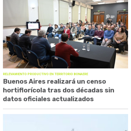
RELEVAMIENTO PRODUCTIVO EN TERRITORIO BONAERE
Buenos Aires realizará un censo
hortiflorícola tras dos décadas sin
datos oficiales actualizados