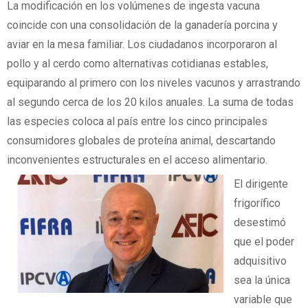
La modificación en los volúmenes de ingesta vacuna
coincide con una consolidación de la ganadería porcina y
aviar en la mesa familiar. Los ciudadanos incorporaron al
pollo y al cerdo como alternativas cotidianas estables,
equiparando al primero con los niveles vacunos y arrastrando
al segundo cerca de los 20 kilos anuales. La suma de todas
las especies coloca al país entre los cinco principales
consumidores globales de proteína animal, descartando
inconvenientes estructurales en el acceso alimentario.
El dirigente
frigorífico
desestimó
que el poder
adquisitivo
sea la única
variable que