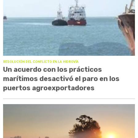
RESOLUCIÓN DEL CONFLICTO EN LA HIDROVÍA
Un acuerdo con los prácticos
marítimos desactivó el paro en los
puertos agroexportadores