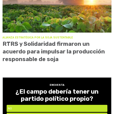
ALIANZA ESTRATÉGICA POR LA SOJA SUSTENTABLE
RTRS y Solidaridad firmaron un
acuerdo para impulsar la producción
responsable de soja
ENCUESTA
¿El campo debería tener un
partido político propio?
NO