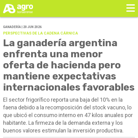
GANADERÍA | 20 JUN 2026
PERSPECTIVAS DE LA CADENA CÁRNICA
La ganadería argentina
enfrenta una menor
oferta de hacienda pero
mantiene expectativas
internacionales favorables
El sector frigorífico reporta una baja del 10% en la
faena debido a la recomposición del stock vacuno, lo
que ubicó el consumo interno en 47 kilos anuales por
habitante. La firmeza de la demanda externa y los
buenos valores estimulan la inversión productiva.