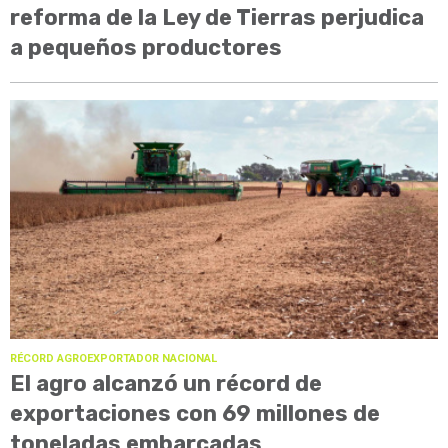
reforma de la Ley de Tierras perjudica
a pequeños productores
RÉCORD AGROEXPORTADOR NACIONAL
El agro alcanzó un récord de
exportaciones con 69 millones de
toneladas embarcadas