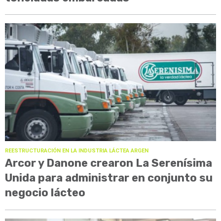
REESTRUCTURACIÓN EN LA INDUSTRIA LÁCTEA ARGEN
Arcor y Danone crearon La Serenísima
Unida para administrar en conjunto su
negocio lácteo