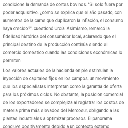
condicione la demanda de cortes bovinos. "Si solo fuera por
poder adquisitivo, ¿cómo se explica que el año pasado, con
aumentos de la carne que duplicaron la inflación, el consumo
haya crecido?", cuestionó Urcía. Asimismo, remarcó la
fidelidad histórica del consumidor local, aclarando que el
principal destino de la producción continúa siendo el
comercio doméstico cuando las condiciones económicas lo
permiten.
Los valores actuales de la hacienda en pie estimulan la
inyección de capitales fijos en los campos, un movimiento
que los especialistas interpretan como la garantía de oferta
para los próximos ciclos. No obstante, la posición comercial
de los exportadores se complejiza al registrar los costos de
materia prima más elevados del Mercosur, obligando a las
plantas industriales a optimizar procesos. El panorama
concluye positivamente debido a un contexto externo