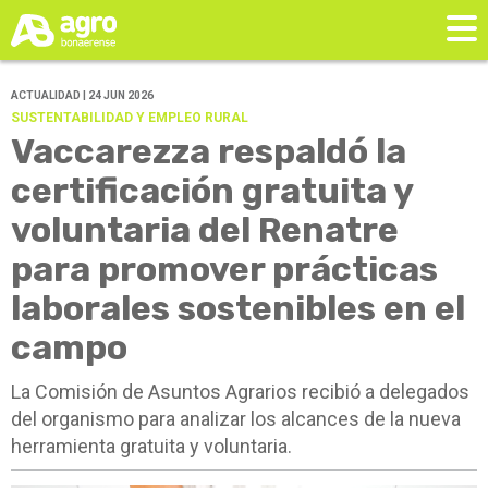
ACTUALIDAD | 24 JUN 2026
SUSTENTABILIDAD Y EMPLEO RURAL
Vaccarezza respaldó la
certificación gratuita y
voluntaria del Renatre
para promover prácticas
laborales sostenibles en el
campo
La Comisión de Asuntos Agrarios recibió a delegados
del organismo para analizar los alcances de la nueva
herramienta gratuita y voluntaria.