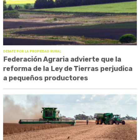
DEBATE POR LA PROPIEDAD RURAL
Federación Agraria advierte que la
reforma de la Ley de Tierras perjudica
a pequeños productores