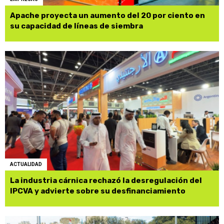
Apache proyecta un aumento del 20 por ciento en
su capacidad de líneas de siembra
ACTUALIDAD
La industria cárnica rechazó la desregulación del
IPCVA y advierte sobre su desfinanciamiento