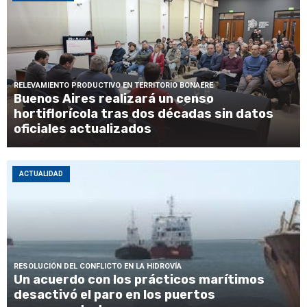
RELEVAMIENTO PRODUCTIVO EN TERRITORIO BONAERE
Buenos Aires realizará un censo
hortiflorícola tras dos décadas sin datos
oficiales actualizados
ACTUALIDAD
RESOLUCIÓN DEL CONFLICTO EN LA HIDROVÍA
Un acuerdo con los prácticos marítimos
desactivó el paro en los puertos