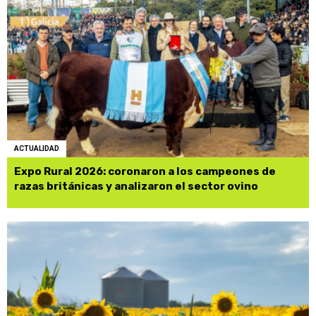
ACTUALIDAD
Expo Rural 2026: coronaron a los campeones de
razas británicas y analizaron el sector ovino