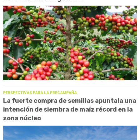
PERSPECTIVAS PARA LA PRECAMPAÑA
La fuerte compra de semillas apuntala una
intención de siembra de maíz récord en la
zona núcleo