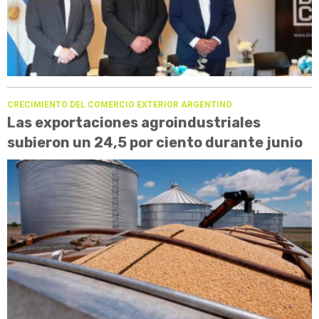
CRECIMIENTO DEL COMERCIO EXTERIOR ARGENTINO
Las exportaciones agroindustriales
subieron un 24,5 por ciento durante junio