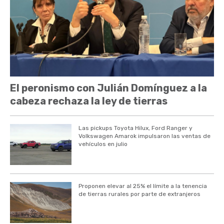
El peronismo con Julián Domínguez a la
cabeza rechaza la ley de tierras
Las pickups Toyota Hilux, Ford Ranger y
Volkswagen Amarok impulsaron las ventas de
vehículos en julio
Proponen elevar al 25% el límite a la tenencia
de tierras rurales por parte de extranjeros