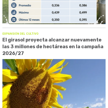
EXPANSIÓN DEL CULTIVO
El girasol proyecta alcanzar nuevamente
las 3 millones de hectáreas en la campaña
2026/27