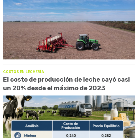
COSTOS EN LECHERÍA
El costo de producción de leche cayó casi
un 20% desde el máximo de 2023