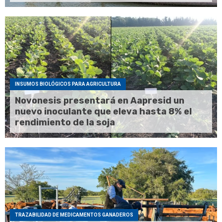
INSUMOS BIOLÓGICOS PARA AGRICULTURA
Novonesis presentará en Aapresid un
nuevo inoculante que eleva hasta 8% el
rendimiento de la soja
TRAZABILIDAD DE MEDICAMENTOS GANADEROS