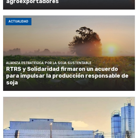
agroexportadores
ACTUALIDAD
ALIANZA ESTRATÉGICA POR LA SOJA SUSTENTABLE
RTRS y Solidaridad firmaron un acuerdo
para impulsar la producción responsable de
soja