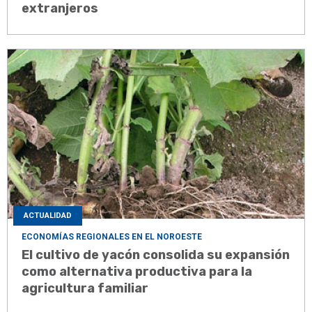
extranjeros
ACTUALIDAD
ECONOMÍAS REGIONALES EN EL NOROESTE
El cultivo de yacón consolida su expansión
como alternativa productiva para la
agricultura familiar