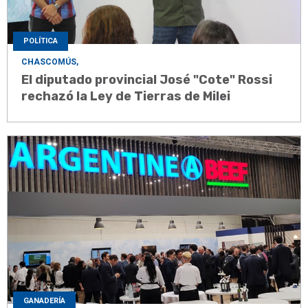
POLÍTICA
CHASCOMÚS,
El diputado provincial José "Cote" Rossi
rechazó la Ley de Tierras de Milei
GANADERÍA