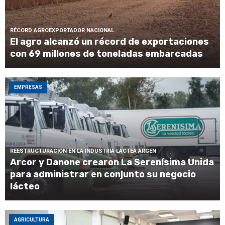
RÉCORD AGROEXPORTADOR NACIONAL
El agro alcanzó un récord de exportaciones
con 69 millones de toneladas embarcadas
EMPRESAS
REESTRUCTURACIÓN EN LA INDUSTRIA LÁCTEA ARGEN
Arcor y Danone crearon La Serenísima Unida
para administrar en conjunto su negocio
lácteo
AGRICULTURA