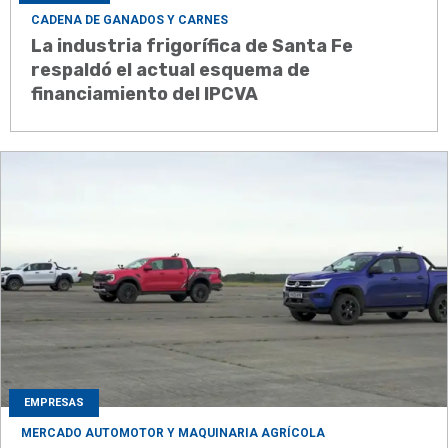
CADENA DE GANADOS Y CARNES
La industria frigorífica de Santa Fe
respaldó el actual esquema de
financiamiento del IPCVA
EMPRESAS
MERCADO AUTOMOTOR Y MAQUINARIA AGRÍCOLA