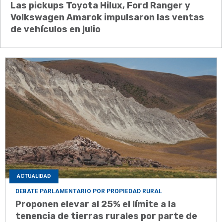
Las pickups Toyota Hilux, Ford Ranger y
Volkswagen Amarok impulsaron las ventas
de vehículos en julio
ACTUALIDAD
DEBATE PARLAMENTARIO POR PROPIEDAD RURAL
Proponen elevar al 25% el límite a la
tenencia de tierras rurales por parte de