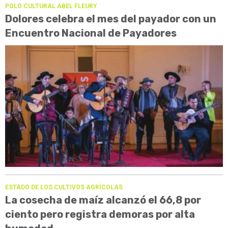
POLO CULTURAL ABEL FLEURY
Dolores celebra el mes del payador con un
Encuentro Nacional de Payadores
ESTADO DE LOS CULTIVOS AGRÍCOLAS
La cosecha de maíz alcanzó el 66,8 por
ciento pero registra demoras por alta