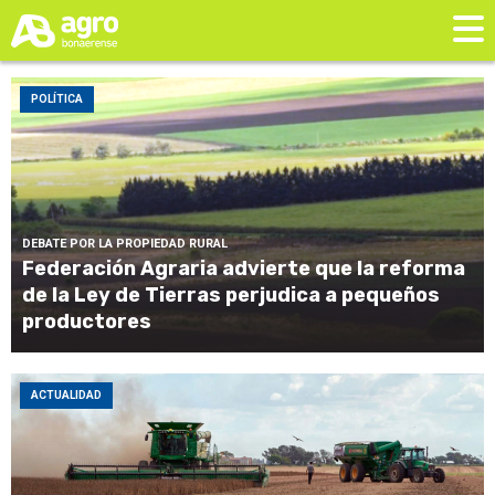
POLÍTICA
DEBATE POR LA PROPIEDAD RURAL
Federación Agraria advierte que la reforma
de la Ley de Tierras perjudica a pequeños
productores
ACTUALIDAD