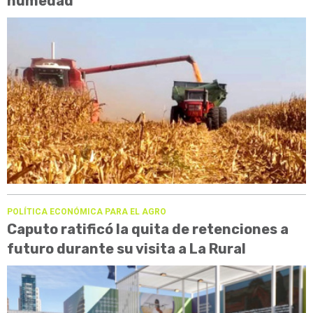
humedad
POLÍTICA ECONÓMICA PARA EL AGRO
Caputo ratificó la quita de retenciones a
futuro durante su visita a La Rural