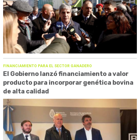
FINANCIAMIENTO PARA EL SECTOR GANADERO
El Gobierno lanzó financiamiento a valor
producto para incorporar genética bovina
de alta calidad