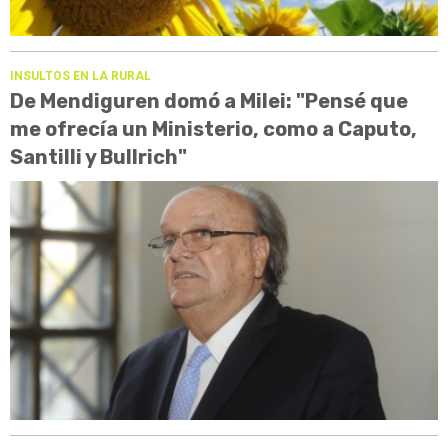
INSULTOS EN LA RURAL
De Mendiguren domó a Milei: "Pensé que
me ofrecía un Ministerio, como a Caputo,
Santilli y Bullrich"